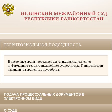
ИГЛИНСКИЙ МЕЖРАЙОННЫЙ СУД
РЕСПУБЛИКИ БАШКОРТОСТАН
ТЕРРИТОРИАЛЬНАЯ ПОДСУДНОСТЬ
В настоящее время проводится актуализация (наполнение)
информации о территориальной подсудности суда. Приносим свои
извинения за временные неудобства.
ПОДАЧА ПРОЦЕССУАЛЬНЫХ ДОКУМЕНТОВ В
ЭЛЕКТРОННОМ ВИДЕ
О СУДЕ