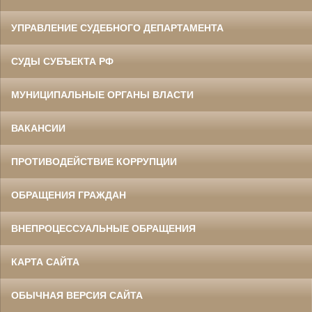
УПРАВЛЕНИЕ СУДЕБНОГО ДЕПАРТАМЕНТА
СУДЫ СУБЪЕКТА РФ
МУНИЦИПАЛЬНЫЕ ОРГАНЫ ВЛАСТИ
ВАКАНСИИ
ПРОТИВОДЕЙСТВИЕ КОРРУПЦИИ
ОБРАЩЕНИЯ ГРАЖДАН
ВНЕПРОЦЕССУАЛЬНЫЕ ОБРАЩЕНИЯ
КАРТА САЙТА
ОБЫЧНАЯ ВЕРСИЯ САЙТА