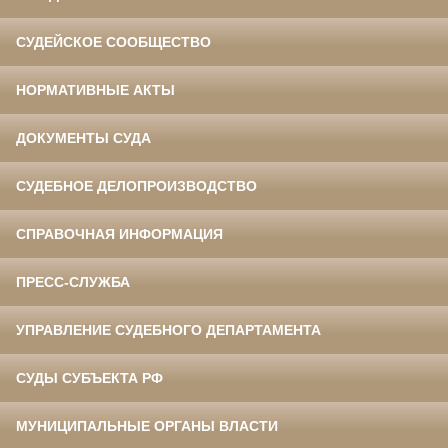
СУДЕЙСКОЕ СООБЩЕСТВО
НОРМАТИВНЫЕ АКТЫ
ДОКУМЕНТЫ СУДА
СУДЕБНОЕ ДЕЛОПРОИЗВОДСТВО
СПРАВОЧНАЯ ИНФОРМАЦИЯ
ПРЕСС-СЛУЖБА
УПРАВЛЕНИЕ СУДЕБНОГО ДЕПАРТАМЕНТА
СУДЫ СУБЪЕКТА РФ
МУНИЦИПАЛЬНЫЕ ОРГАНЫ ВЛАСТИ