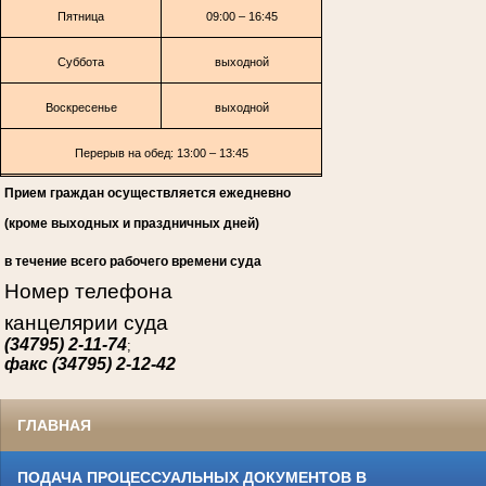
Пятница
09:00 – 16:45
Суббота
выходной
Воскресенье
выходной
Перерыв на обед: 13:00 – 13:45
Прием граждан осуществляется ежедневно
(кроме выходных и праздничных дней)
в течение всего рабочего времени суда
Номер телефона
канцелярии суда
(34795) 2-11-74
;
факс (34795) 2-12-42
ГЛАВНАЯ
ПОДАЧА ПРОЦЕССУАЛЬНЫХ ДОКУМЕНТОВ В