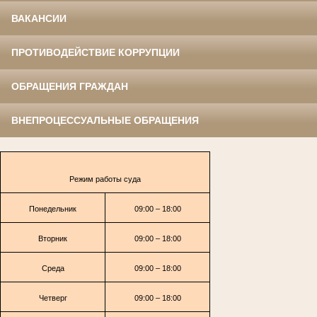
ВАКАНСИИ
ПРОТИВОДЕЙСТВИЕ КОРРУПЦИИ
ОБРАЩЕНИЯ ГРАЖДАН
ВНЕПРОЦЕССУАЛЬНЫЕ ОБРАЩЕНИЯ
Режим работы суда
Понедельник
09:00 – 18:00
Вторник
09:00 – 18:00
Среда
09:00 – 18:00
Четверг
09:00 – 18:00