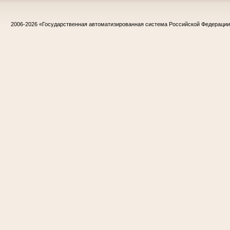
2006-2026
«Государственная автоматизированная система Российской Федераци