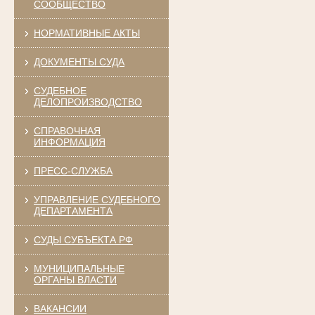
СООБЩЕСТВО
НОРМАТИВНЫЕ АКТЫ
ДОКУМЕНТЫ СУДА
СУДЕБНОЕ
ДЕЛОПРОИЗВОДСТВО
СПРАВОЧНАЯ
ИНФОРМАЦИЯ
ПРЕСС-СЛУЖБА
УПРАВЛЕНИЕ СУДЕБНОГО
ДЕПАРТАМЕНТА
СУДЫ СУБЪЕКТА РФ
МУНИЦИПАЛЬНЫЕ
ОРГАНЫ ВЛАСТИ
ВАКАНСИИ