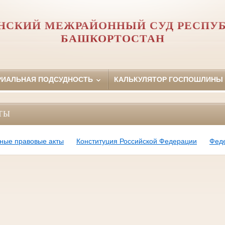
НСКИЙ МЕЖРАЙОННЫЙ СУД РЕСПУ
БАШКОРТОСТАН
РИАЛЬНАЯ ПОДСУДНОСТЬ
КАЛЬКУЛЯТОР ГОСПОШЛИНЫ
ТЫ
ные правовые акты
Конституция Российской Федерации
Фед