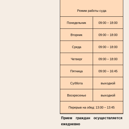
Режим работы суда
Понедельник
09:00 – 18:00
Вторник
09:00 – 18:00
Среда
09:00 – 18:00
Четверг
09:00 – 18:00
Пятница
09:00 – 16:45
Суббота
выходной
Воскресенье
выходной
Перерыв на обед: 13:00 – 13:45
Прием граждан осуществляется
ежедневно