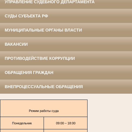
УПРАВЛЕНИЕ СУДЕБНОГО ДЕПАРТАМЕНТА
СУДЫ СУБЪЕКТА РФ
МУНИЦИПАЛЬНЫЕ ОРГАНЫ ВЛАСТИ
ВАКАНСИИ
ПРОТИВОДЕЙСТВИЕ КОРРУПЦИИ
ОБРАЩЕНИЯ ГРАЖДАН
ВНЕПРОЦЕССУАЛЬНЫЕ ОБРАЩЕНИЯ
Режим работы суда
Понедельник
09:00 – 18:00