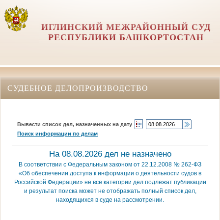
ИГЛИНСКИЙ МЕЖРАЙОННЫЙ СУД
РЕСПУБЛИКИ БАШКОРТОСТАН
СУДЕБНОЕ ДЕЛОПРОИЗВОДСТВО
Вывести список дел, назначенных на дату
Поиск информации по делам
На 08.08.2026 дел не назначено
В соответствии с Федеральным законом от 22.12.2008 № 262-ФЗ
«Об обеспечении доступа к информации о деятельности судов в
Российской Федерации» не все категории дел подлежат публикации
и результат поиска может не отображать полный список дел,
находящихся в суде на рассмотрении.