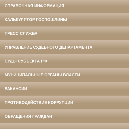
СПРАВОЧНАЯ ИНФОРМАЦИЯ
КАЛЬКУЛЯТОР ГОСПОШЛИНЫ
ПРЕСС-СЛУЖБА
УПРАВЛЕНИЕ СУДЕБНОГО ДЕПАРТАМЕНТА
СУДЫ СУБЪЕКТА РФ
МУНИЦИПАЛЬНЫЕ ОРГАНЫ ВЛАСТИ
ВАКАНСИИ
ПРОТИВОДЕЙСТВИЕ КОРРУПЦИИ
ОБРАЩЕНИЯ ГРАЖДАН