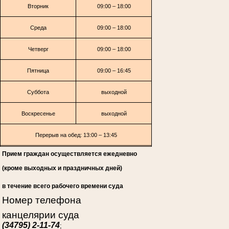
Вторник
09:00 – 18:00
Среда
09:00 – 18:00
Четверг
09:00 – 18:00
Пятница
09:00 – 16:45
Суббота
выходной
Воскресенье
выходной
Перерыв на обед: 13:00 – 13:45
Прием граждан осуществляется ежедневно
(кроме выходных и праздничных дней)
в течение всего рабочего времени суда
Номер телефона
канцелярии суда
(34795) 2-11-74
;