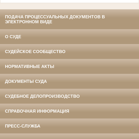
ПОДАЧА ПРОЦЕССУАЛЬНЫХ ДОКУМЕНТОВ В
ЭЛЕКТРОННОМ ВИДЕ
О СУДЕ
СУДЕЙСКОЕ СООБЩЕСТВО
НОРМАТИВНЫЕ АКТЫ
ДОКУМЕНТЫ СУДА
СУДЕБНОЕ ДЕЛОПРОИЗВОДСТВО
СПРАВОЧНАЯ ИНФОРМАЦИЯ
ПРЕСС-СЛУЖБА