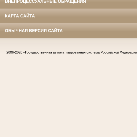
ВНЕПРОЦЕССУАЛЬНЫЕ ОБРАЩЕНИЯ
КАРТА САЙТА
ОБЫЧНАЯ ВЕРСИЯ САЙТА
2006-2026
«Государственная автоматизированная система Российской Федераци