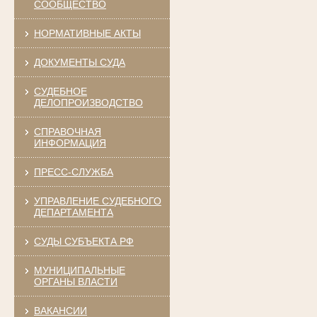
СООБЩЕСТВО
НОРМАТИВНЫЕ АКТЫ
ДОКУМЕНТЫ СУДА
СУДЕБНОЕ
ДЕЛОПРОИЗВОДСТВО
СПРАВОЧНАЯ
ИНФОРМАЦИЯ
ПРЕСС-СЛУЖБА
УПРАВЛЕНИЕ СУДЕБНОГО
ДЕПАРТАМЕНТА
СУДЫ СУБЪЕКТА РФ
МУНИЦИПАЛЬНЫЕ
ОРГАНЫ ВЛАСТИ
ВАКАНСИИ