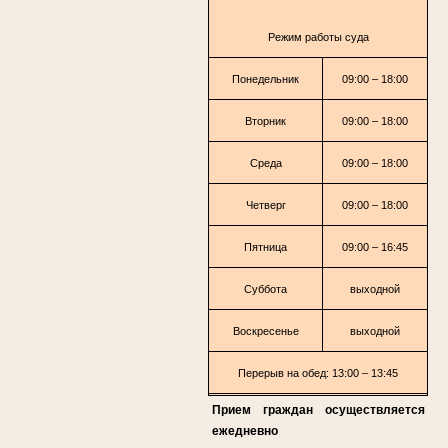
Режим работы суда
Понедельник
09:00 – 18:00
Вторник
09:00 – 18:00
Среда
09:00 – 18:00
Четверг
09:00 – 18:00
Пятница
09:00 – 16:45
Суббота
выходной
Воскресенье
выходной
Перерыв на обед: 13:00 – 13:45
Прием граждан осуществляется
ежедневно